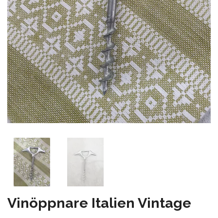
Vinöppnare Italien Vintage