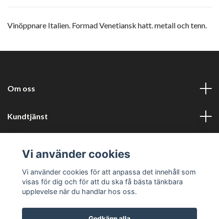
Vinöppnare Italien. Formad Venetiansk hatt. metall och tenn.
Om oss
Kundtjänst
Information
Vi använder cookies
Sociala medier
Vi använder cookies för att anpassa det innehåll som
visas för dig och för att du ska få bästa tänkbara
upplevelse när du handlar hos oss.
Godkänn alla