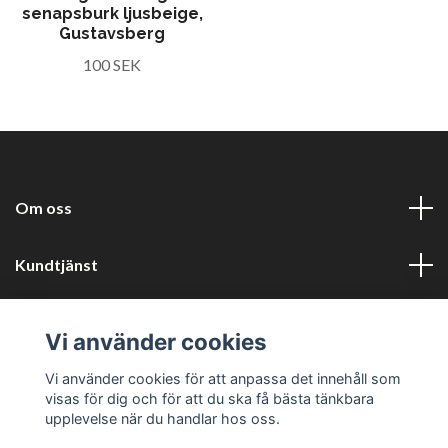
senapsburk ljusbeige,
Gustavsberg
100 SEK
Om oss
Kundtjänst
Information
Vi använder cookies
Sociala medier
Vi använder cookies för att anpassa det innehåll som
visas för dig och för att du ska få bästa tänkbara
upplevelse när du handlar hos oss.