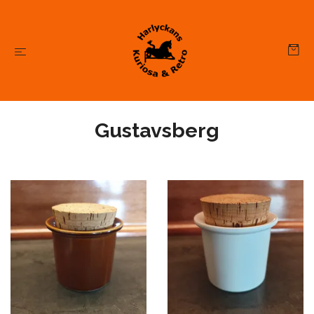
Gustavsberg