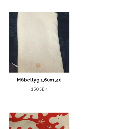
Möbeltyg 1,60x1,40
150 SEK