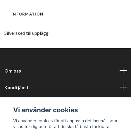
INFORMATION
Silversked till upplägg.
Om oss
Kundtjänst
Information
Vi använder cookies
Sociala medier
Vi använder cookies för att anpassa det innehåll som
visas för dig och för att du ska få bästa tänkbara