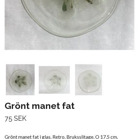
Grönt manet fat
75 SEK
Grönt manet fat i glas. Retro. Bruksslitage. O 17.5 cm.