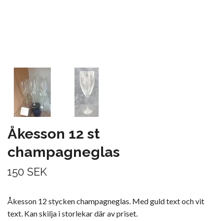
Åkesson 12 st
champagneglas
150 SEK
Åkesson 12 stycken champagneglas. Med guld text och vit
text. Kan skilja i storlekar där av priset.