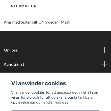
INFORMATION
Krus med texten sill GN Sweden. Mått
Om oss
Kundtjänst
Information
Vi använder cookies
Sociala medier
Vi använder cookies för att anpassa det innehåll som
visas för dig och för att du ska få bästa tänkbara
upplevelse när du handlar hos oss.