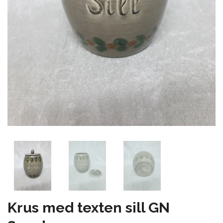
Krus med texten sill GN