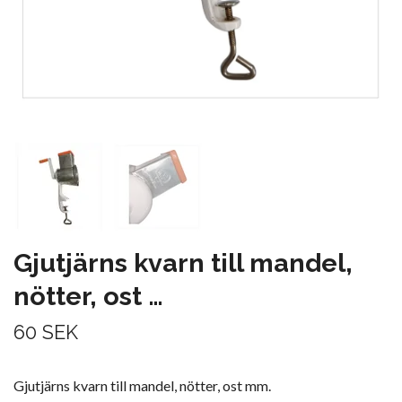
Gjutjärns kvarn till mandel,
nötter, ost …
60 SEK
Gjutjärns kvarn till mandel, nötter, ost mm.