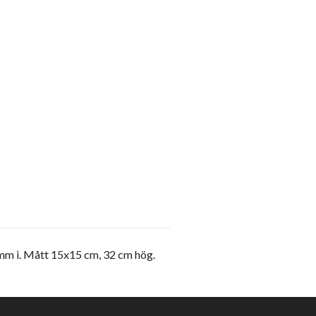
s mm i. Mått 15x15 cm, 32 cm hög.