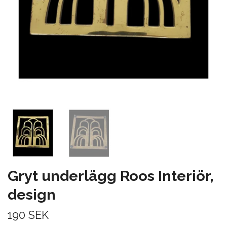
Gryt underlägg Roos Interiör,
design
190 SEK