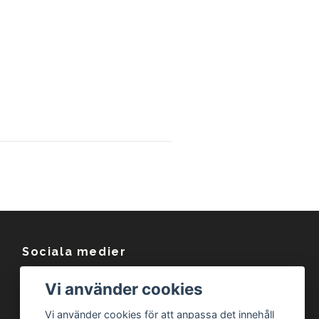
Sociala medier
Facebook
Vi använder cookies
Instagram
Vi använder cookies för att anpassa det innehåll