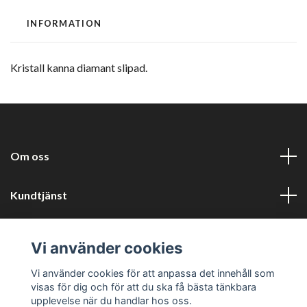
INFORMATION
Kristall kanna diamant slipad.
Om oss
Kundtjänst
Information
Vi använder cookies
Sociala medier
Vi använder cookies för att anpassa det innehåll som
visas för dig och för att du ska få bästa tänkbara
upplevelse när du handlar hos oss.