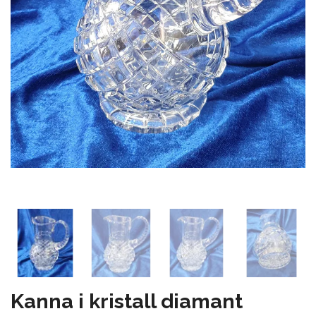
Kanna i kristall diamant