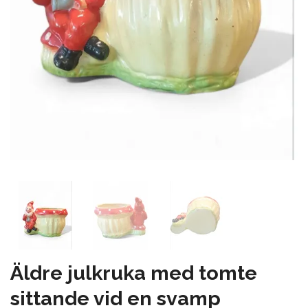
Äldre julkruka med tomte
sittande vid en svamp