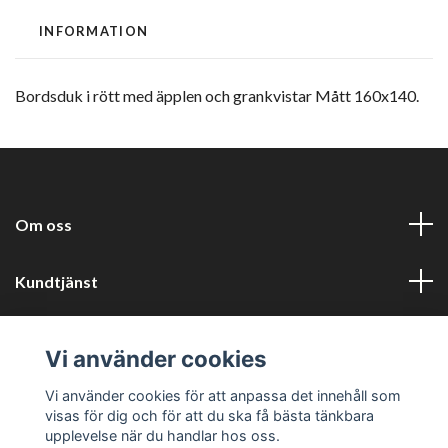
INFORMATION
Bordsduk i rött med äpplen och grankvistar Mått 160x140.
Om oss
Kundtjänst
Information
Vi använder cookies
Sociala medier
Vi använder cookies för att anpassa det innehåll som
visas för dig och för att du ska få bästa tänkbara
upplevelse när du handlar hos oss.