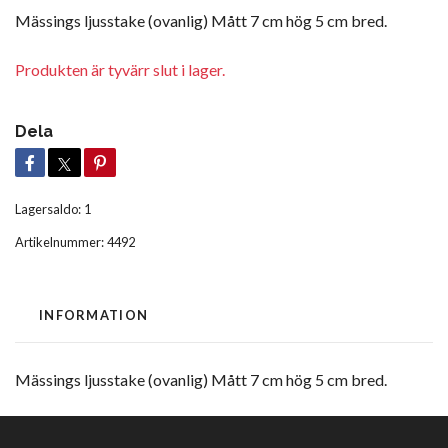
Mässings ljusstake (ovanlig) Mått 7 cm hög 5 cm bred.
Produkten är tyvärr slut i lager.
Dela
Lagersaldo:
1
Artikelnummer:
4492
INFORMATION
Mässings ljusstake (ovanlig) Mått 7 cm hög 5 cm bred.