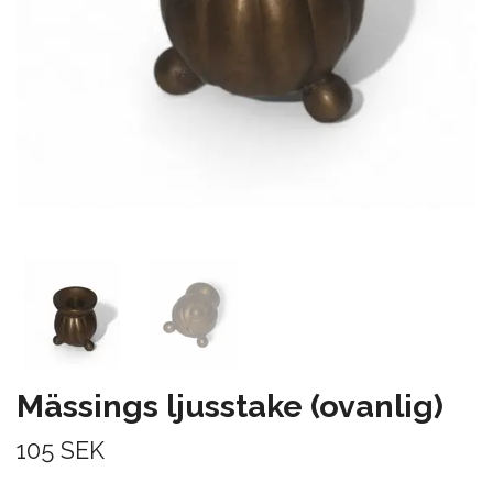
Mässings ljusstake (ovanlig)
105 SEK