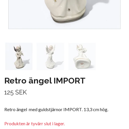
Retro ängel IMPORT
125 SEK
Retro ängel med guldstjärnor IMPORT. 13,3 cm hög.
Produkten är tyvärr slut i lager.