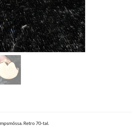
ampsmössa. Retro 70-tal.