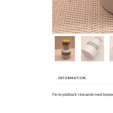
INFORMATION
Fin kryddburk i keramik med texte