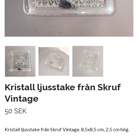
Kristall ljusstake från Skruf
Vintage
50 SEK
Kristall ljusstake från Skruf Vintage. 8,5x8,5 cm, 2,5 cm hög.