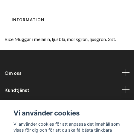
INFORMATION
Rice Muggar i melanin, ljusblå, mörkgrön, ljusgrön. 3 st.
Om oss
Kundtjänst
Information
Vi använder cookies
Sociala medier
Vi använder cookies för att anpassa det innehåll som
visas för dig och för att du ska få bästa tänkbara