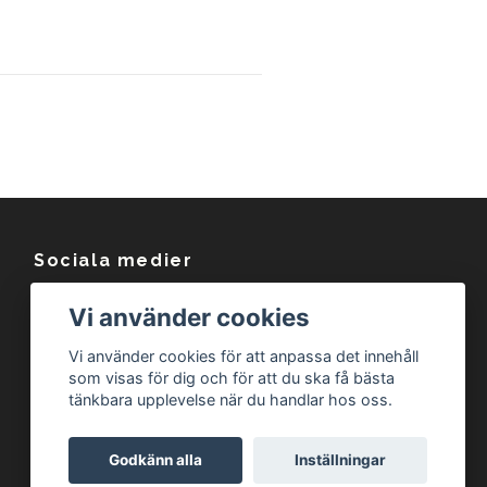
Sociala medier
Facebook
Vi använder cookies
Instagram
Vi använder cookies för att anpassa det innehåll
som visas för dig och för att du ska få bästa
tänkbara upplevelse när du handlar hos oss.
Godkänn alla
Inställningar