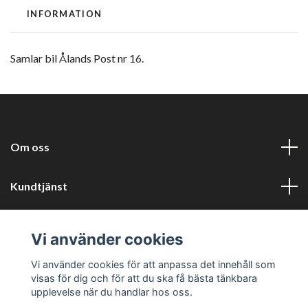
INFORMATION
Samlar bil Ålands Post nr 16.
Om oss
Kundtjänst
Information
Vi använder cookies
Sociala medier
Vi använder cookies för att anpassa det innehåll som
visas för dig och för att du ska få bästa tänkbara
upplevelse när du handlar hos oss.