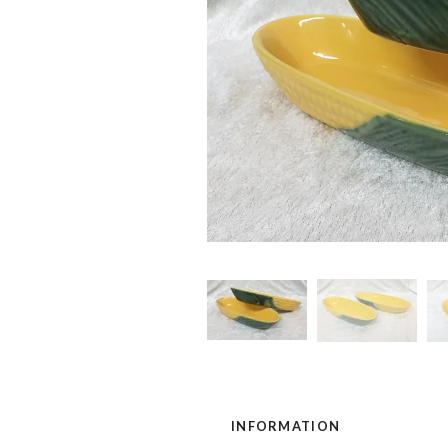
INFORMATION