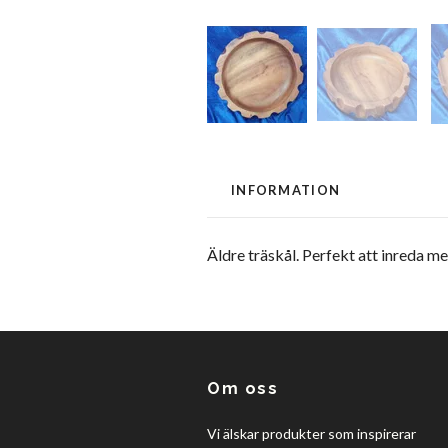
INFORMATION
Äldre träskål. Perfekt att inreda med
Om oss
Vi älskar produkter som inspirerar