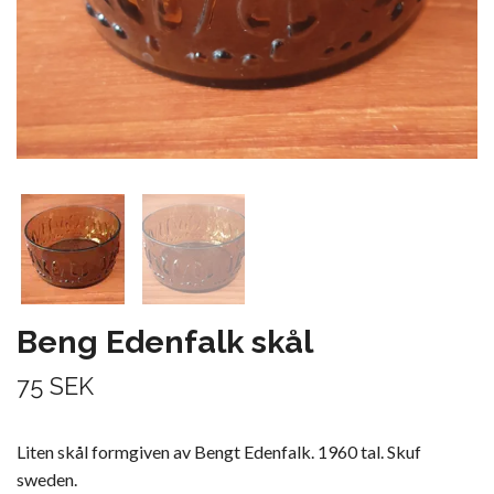
Beng Edenfalk skål
75 SEK
Liten skål formgiven av Bengt Edenfalk. 1960 tal. Skuf
sweden.