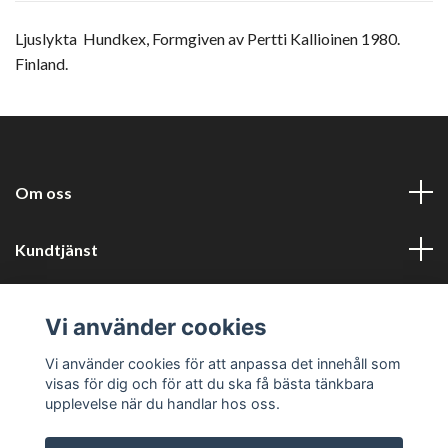
Ljuslykta Hundkex, Formgiven av Pertti Kallioinen 1980.
Finland.
Om oss
Kundtjänst
Information
Vi använder cookies
Sociala medier
Vi använder cookies för att anpassa det innehåll som
visas för dig och för att du ska få bästa tänkbara
upplevelse när du handlar hos oss.