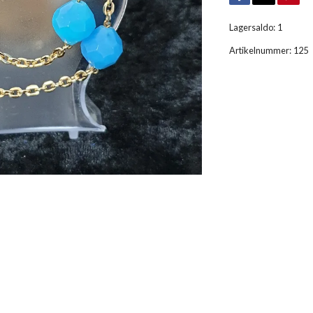
Lagersaldo:
1
Artikelnummer:
125