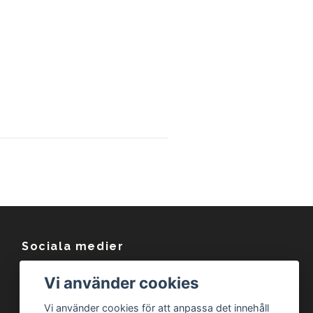
Sociala medier
Facebook
Vi använder cookies
Instagram
Vi använder cookies för att anpassa det innehåll