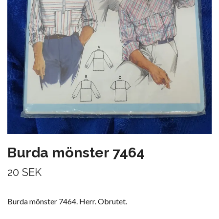
Burda mönster 7464
20 SEK
Burda mönster 7464. Herr. Obrutet.