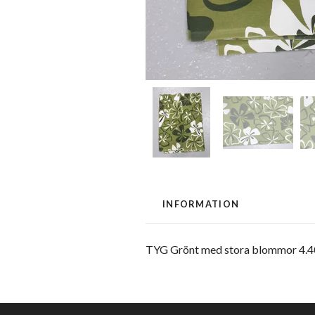
INFORMATION
TYG Grönt med stora blommor 4.4