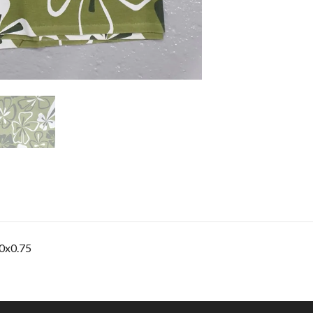
0x0.75