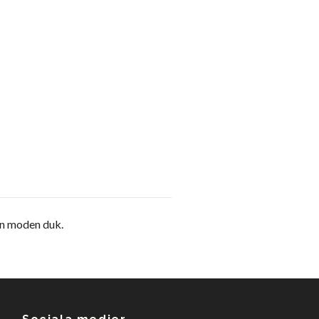
En moden duk.