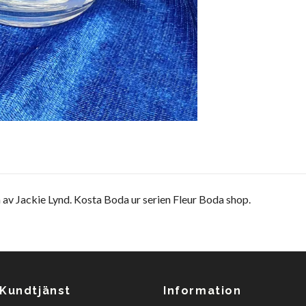
v Jackie Lynd. Kosta Boda ur serien Fleur Boda shop.
Kundtjänst
Information