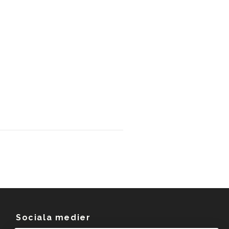
Sociala medier