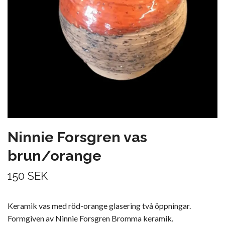
Ninnie Forsgren vas
brun/orange
150 SEK
Keramik vas med röd-orange glasering två öppningar.
Formgiven av Ninnie Forsgren Bromma keramik.