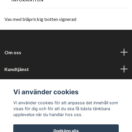
Vas med blåprickig botten signerad
Om oss
Kundtjänst
Information
Vi använder cookies
Sociala medier
Vi använder cookies för att anpassa det innehåll som
visas för dig och för att du ska få bästa tänkbara
upplevelse när du handlar hos oss.
Godkänn alla